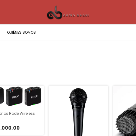
QUIÉNES SOMOS
onos Rode Wireless
.000,00