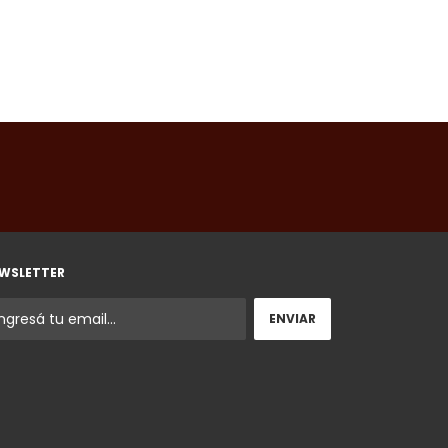
WSLETTER