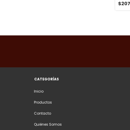
$207
CATEGORÍAS
Inicio
Productos
Contacto
Quiénes Somos