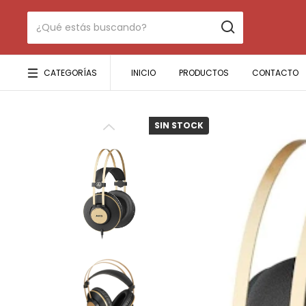
CATEGORÍAS
INICIO
PRODUCTOS
CONTACTO
SIN STOCK