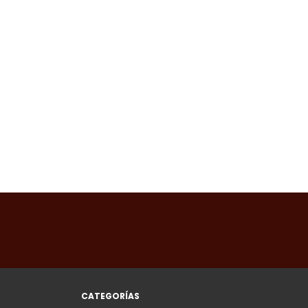
CATEGORÍAS