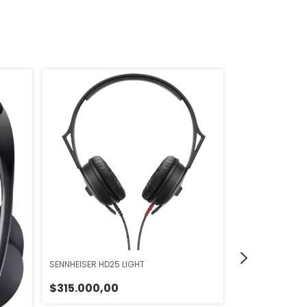
SENNHEISER HD25 LIGHT
$315.000,00