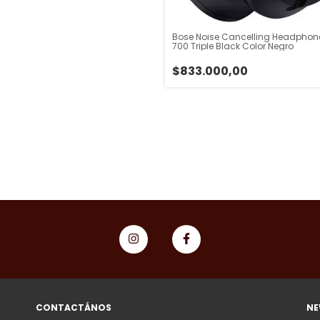
Bose Noise Cancelling Headphon
700 Triple Black Color Negro
$833.000,00
CONTACTÁNOS
NE