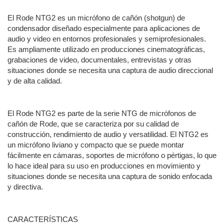
El Rode NTG2 es un micrófono de cañón (shotgun) de
condensador diseñado especialmente para aplicaciones de
audio y video en entornos profesionales y semiprofesionales.
Es ampliamente utilizado en producciones cinematográficas,
grabaciones de video, documentales, entrevistas y otras
situaciones donde se necesita una captura de audio direccional
y de alta calidad.
El Rode NTG2 es parte de la serie NTG de micrófonos de
cañón de Rode, que se caracteriza por su calidad de
construcción, rendimiento de audio y versatilidad. El NTG2 es
un micrófono liviano y compacto que se puede montar
fácilmente en cámaras, soportes de micrófono o pértigas, lo que
lo hace ideal para su uso en producciones en movimiento y
situaciones donde se necesita una captura de sonido enfocada
y directiva.
CARACTERÍSTICAS