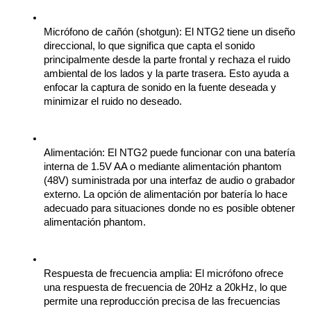
Micrófono de cañón (shotgun): El NTG2 tiene un diseño 
direccional, lo que significa que capta el sonido 
principalmente desde la parte frontal y rechaza el ruido 
ambiental de los lados y la parte trasera. Esto ayuda a 
enfocar la captura de sonido en la fuente deseada y 
minimizar el ruido no deseado.
Alimentación: El NTG2 puede funcionar con una batería 
interna de 1.5V AA o mediante alimentación phantom 
(48V) suministrada por una interfaz de audio o grabador 
externo. La opción de alimentación por batería lo hace 
adecuado para situaciones donde no es posible obtener 
alimentación phantom.
Respuesta de frecuencia amplia: El micrófono ofrece 
una respuesta de frecuencia de 20Hz a 20kHz, lo que 
permite una reproducción precisa de las frecuencias 