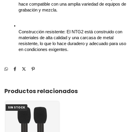
hace compatible con una amplia variedad de equipos de 
grabación y mezcla.
Construcción resistente: El NTG2 está construido con 
materiales de alta calidad y una carcasa de metal 
resistente, lo que lo hace duradero y adecuado para uso 
en condiciones exigentes.
Productos relacionados
SIN STOCK