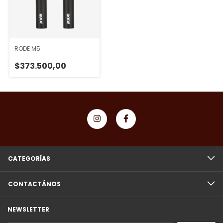
RODE M5
$373.500,00
CATEGORÍAS
CONTACTÁNOS
NEWSLETTER