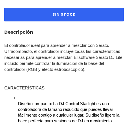
Descripción
El controlador ideal para aprender a mezclar con Serato.
Ultracompacto, el controlador incluye todas las características
necesarias para aprender a mezclar. El software Serato DJ Lite
incluido permite controlar la iluminación de la base del
controlador (RGB y efecto estroboscópico).
CARACTERÍSTICAS
Diseño compacto: La DJ Control Starlight es una 
controladora de tamaño reducido que puedes llevar 
fácilmente contigo a cualquier lugar. Su diseño ligero la 
hace perfecta para sesiones de DJ en movimiento.