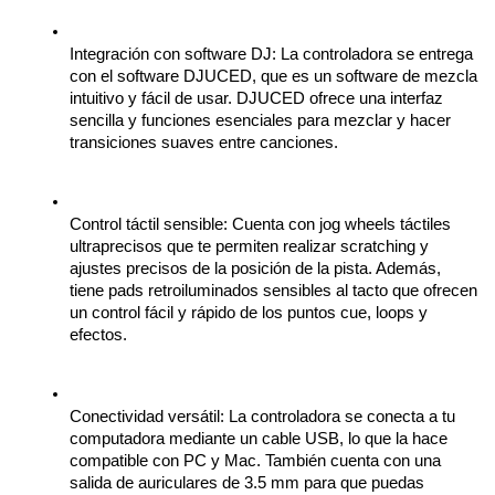
Integración con software DJ: La controladora se entrega 
con el software DJUCED, que es un software de mezcla 
intuitivo y fácil de usar. DJUCED ofrece una interfaz 
sencilla y funciones esenciales para mezclar y hacer 
transiciones suaves entre canciones.
Control táctil sensible: Cuenta con jog wheels táctiles 
ultraprecisos que te permiten realizar scratching y 
ajustes precisos de la posición de la pista. Además, 
tiene pads retroiluminados sensibles al tacto que ofrecen 
un control fácil y rápido de los puntos cue, loops y 
efectos.
Conectividad versátil: La controladora se conecta a tu 
computadora mediante un cable USB, lo que la hace 
compatible con PC y Mac. También cuenta con una 
salida de auriculares de 3.5 mm para que puedas 