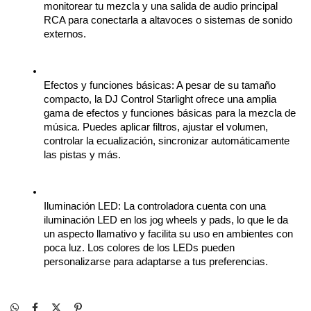
monitorear tu mezcla y una salida de audio principal 
RCA para conectarla a altavoces o sistemas de sonido 
externos.
Efectos y funciones básicas: A pesar de su tamaño 
compacto, la DJ Control Starlight ofrece una amplia 
gama de efectos y funciones básicas para la mezcla de 
música. Puedes aplicar filtros, ajustar el volumen, 
controlar la ecualización, sincronizar automáticamente 
las pistas y más.
Iluminación LED: La controladora cuenta con una 
iluminación LED en los jog wheels y pads, lo que le da 
un aspecto llamativo y facilita su uso en ambientes con 
poca luz. Los colores de los LEDs pueden 
personalizarse para adaptarse a tus preferencias.