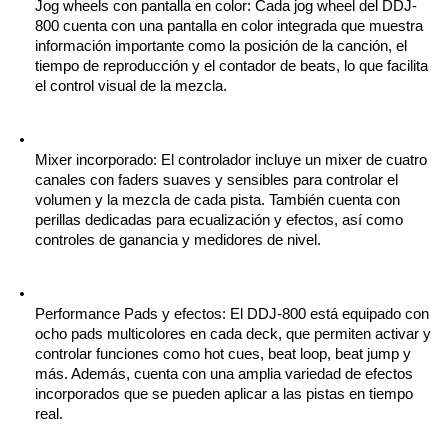
Jog wheels con pantalla en color: Cada jog wheel del DDJ-
800 cuenta con una pantalla en color integrada que muestra 
información importante como la posición de la canción, el 
tiempo de reproducción y el contador de beats, lo que facilita 
el control visual de la mezcla.
Mixer incorporado: El controlador incluye un mixer de cuatro 
canales con faders suaves y sensibles para controlar el 
volumen y la mezcla de cada pista. También cuenta con 
perillas dedicadas para ecualización y efectos, así como 
controles de ganancia y medidores de nivel.
Performance Pads y efectos: El DDJ-800 está equipado con 
ocho pads multicolores en cada deck, que permiten activar y 
controlar funciones como hot cues, beat loop, beat jump y 
más. Además, cuenta con una amplia variedad de efectos 
incorporados que se pueden aplicar a las pistas en tiempo 
real.