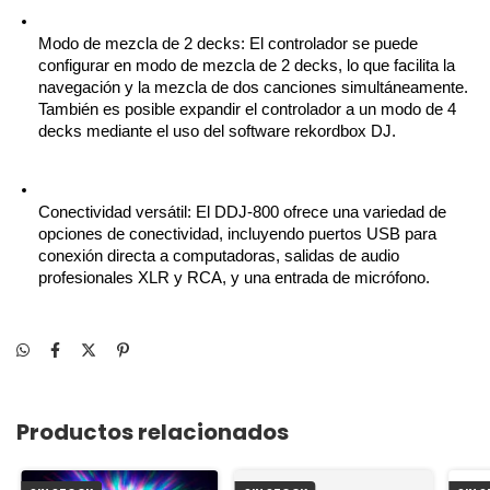
Modo de mezcla de 2 decks: El controlador se puede 
configurar en modo de mezcla de 2 decks, lo que facilita la 
navegación y la mezcla de dos canciones simultáneamente. 
También es posible expandir el controlador a un modo de 4 
decks mediante el uso del software rekordbox DJ.
Conectividad versátil: El DDJ-800 ofrece una variedad de 
opciones de conectividad, incluyendo puertos USB para 
conexión directa a computadoras, salidas de audio 
profesionales XLR y RCA, y una entrada de micrófono.
Productos relacionados