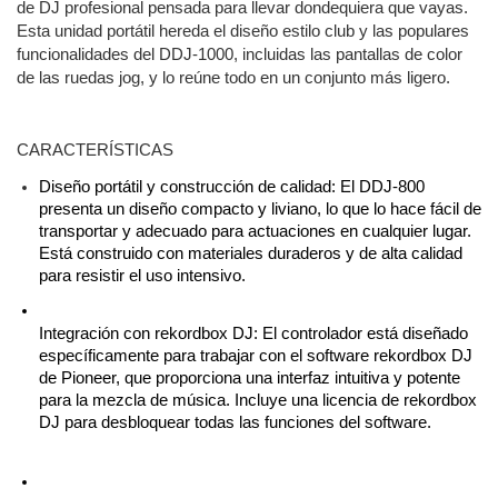
de DJ profesional pensada para llevar dondequiera que vayas.
Esta unidad portátil hereda el diseño estilo club y las populares
funcionalidades del DDJ-1000, incluidas las pantallas de color
de las ruedas jog, y lo reúne todo en un conjunto más ligero.
CARACTERÍSTICAS
Diseño portátil y construcción de calidad: El DDJ-800 
presenta un diseño compacto y liviano, lo que lo hace fácil de 
transportar y adecuado para actuaciones en cualquier lugar. 
Está construido con materiales duraderos y de alta calidad 
para resistir el uso intensivo.
Integración con rekordbox DJ: El controlador está diseñado 
específicamente para trabajar con el software rekordbox DJ 
de Pioneer, que proporciona una interfaz intuitiva y potente 
para la mezcla de música. Incluye una licencia de rekordbox 
DJ para desbloquear todas las funciones del software.