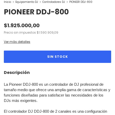
Inicio
>
Equipamiento DJ
>
Controladores DJ
>
PIONEER DDJ-800
PIONEER DDJ-800
$1.925.000,00
Precio sin impuestos
$1.590.909,09
Ver más detalles
Descripción
La Pioneer DDJ-800 es un controlador de DJ profesional de
tamaño medio que ofrece una amplia gama de características y
funciones diseñadas para satisfacer las necesidades de los
DJs más exigentes.
El controlador DJ DDJ-800 de 2 canales es una configuración